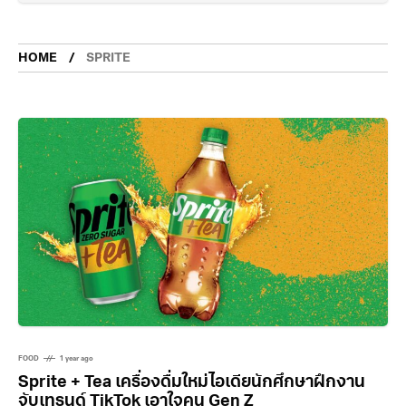
HOME
SPRITE
FOOD
1 year ago
Sprite + Tea เครื่องดื่มใหม่ไอเดียนักศึกษาฝึกงาน
จับเทรนด์ TikTok เอาใจคน Gen Z