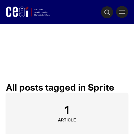
All posts tagged in Sprite
1
ARTICLE