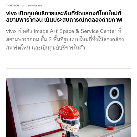
THAI TECH
2 months ago
vivo เปิดศูนย์บริการและพื้นที่จัดแสดงดีไซน์ใหม่ที่
สยามพารากอน เน้นประสบการณ์ทดลองถ่ายภาพ
vivo เปิดตัว Image Art Space & Service Center ที่
สยามพารากอน ชั้น 3 พื้นที่รูปแบบใหม่ที่ทั้งให้ลองกล้อง
สมาร์ตโฟน และเป็นศูนย์บริการในตัว