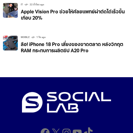
IT
22 ชั่วโมง ago
Apple Vision Pro ช่วยให้ศัลยแพทย์ผ่าตัดได้เร็วขึ้น
เกือบ 20%
MOBILE
1 วัน ago
ลือ! iPhone 18 Pro เสี่ยงของขาดตลาด หลังวิกฤต
RAM กระทบการผลิตชิป A20 Pro
Facebook
X
Instagram
YouTube
TikTok