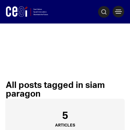
All posts tagged in siam
paragon
5
ARTICLES