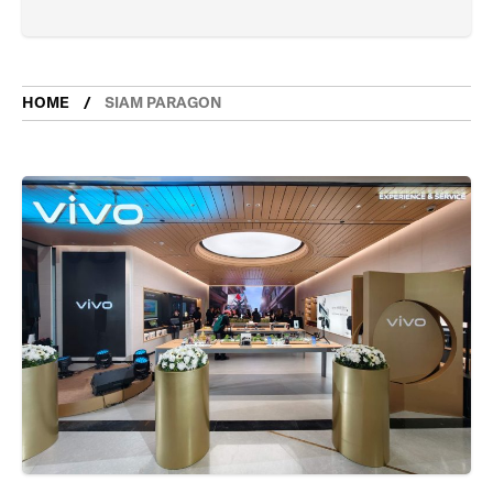
HOME
SIAM PARAGON