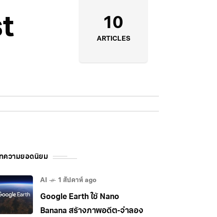
st
10
ARTICLES
ทความยอดนิยม
AI
1 สัปดาห์ ago
Google Earth ใช้ Nano
Banana สร้างภาพอดีต-จำลอง