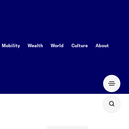
Mobility
Wealth
World
Culture
About