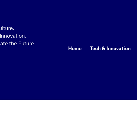
Home
Tech & Innovation