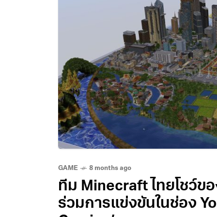
GAME
8 months ago
ทีม Minecraft ไทยโชว์ขอ
ร่วมการแข่งขันในช่อง Yo