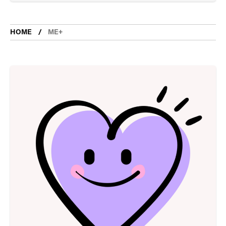
HOME
ME+