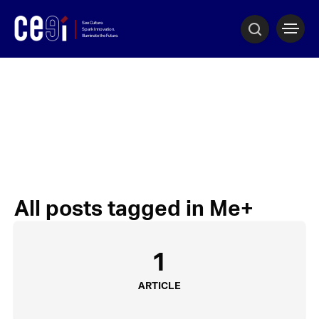
All posts tagged in Me+
1
ARTICLE