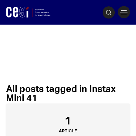
All posts tagged in Instax
Mini 41
1
ARTICLE