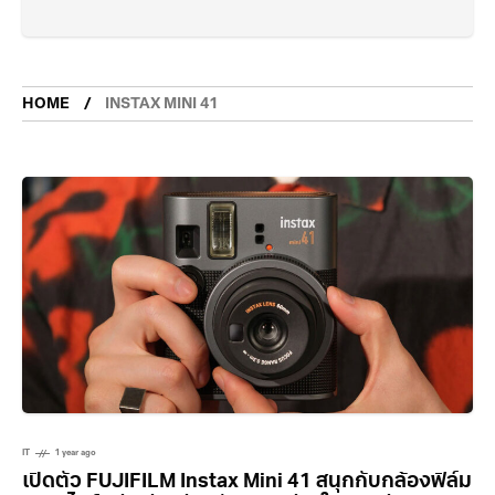
HOME
INSTAX MINI 41
IT
1 year ago
เปิดตัว FUJIFILM Instax Mini 41 สนุกกับกล้องฟิล์ม