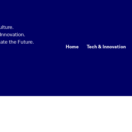
Home
Tech & Innovation