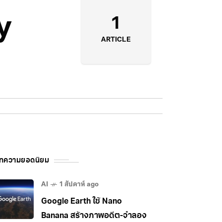
y
1
ARTICLE
ทความยอดนิยม
AI
1 สัปดาห์ ago
Google Earth ใช้ Nano
Banana สร้างภาพอดีต-จำลอง