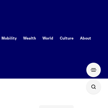
Mobility
Wealth
World
Culture
About