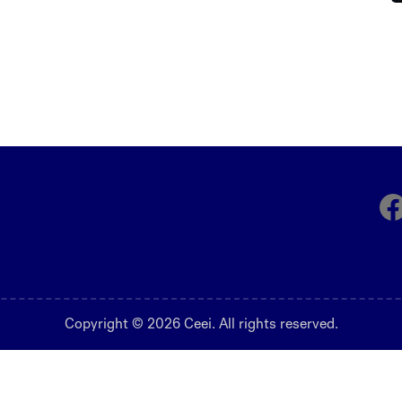
Fa
Copyright © 2026 Ceei. All rights reserved.