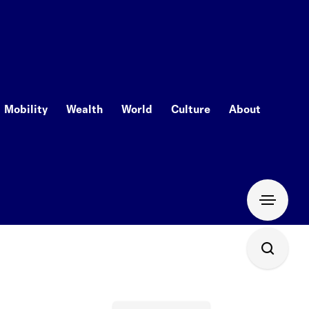
Mobility
Wealth
World
Culture
About