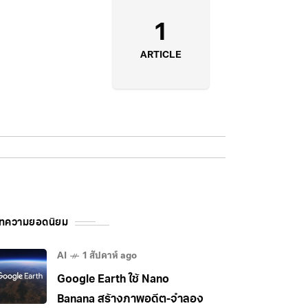
I
1
ARTICLE
ทความยอดนิยม
AI
1 สัปดาห์ ago
Google Earth ใช้ Nano
Banana สร้างภาพอดีต-จำลอง