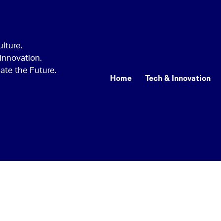
Home
Tech & Innovation