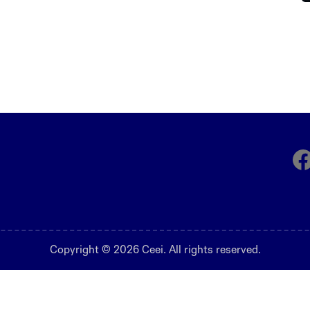
Fa
Copyright © 2026 Ceei. All rights reserved.