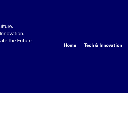
Home
Tech & Innovation