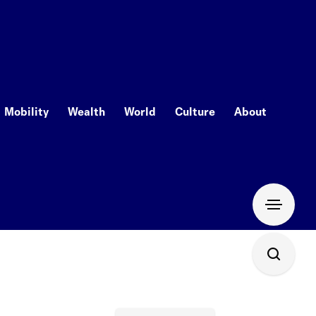
Mobility
Wealth
World
Culture
About