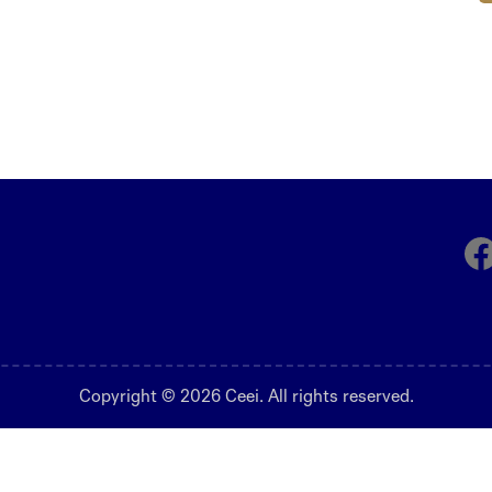
Fa
Copyright © 2026 Ceei. All rights reserved.