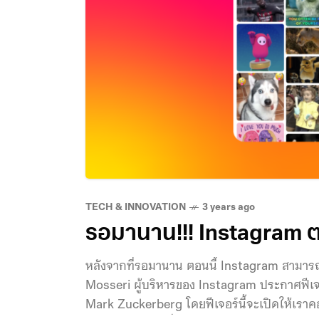
TECH & INNOVATION
3 years ago
รอมานาน!!! Instagram ต
หลังจากที่รอมานาน ตอนนี้ Instagram สามาร
Mosseri ผู้บริหารของ Instagram ประกาศฟีเจ
Mark Zuckerberg โดยฟีเจอร์นี้จะเปิดให้เราคอ