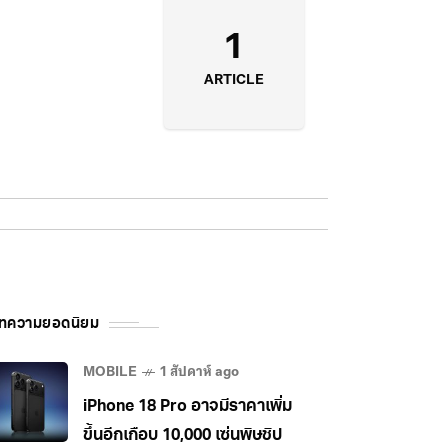
1
ARTICLE
ทความยอดนิยม
MOBILE
1 สัปดาห์ ago
iPhone 18 Pro อาจมีราคาเพิ่ม
ขึ้นอีกเกือบ 10,000 เซ่นพิษชิป