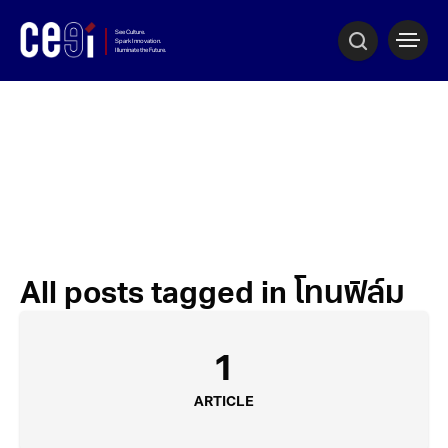
All posts tagged in โทนฟิล์ม
1
ARTICLE