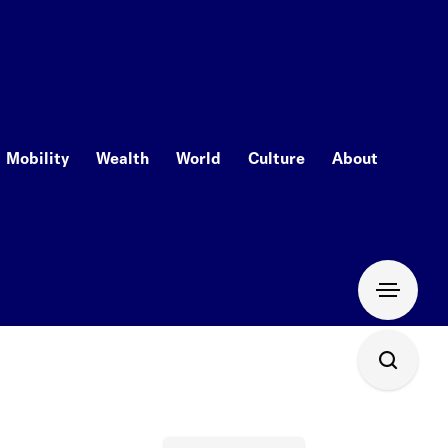
Mobility
Wealth
World
Culture
About