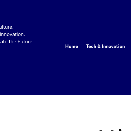
Home
Tech & Innovation