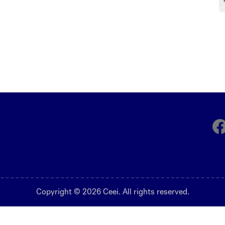
Fa
Copyright © 2026 Ceei. All rights reserved.