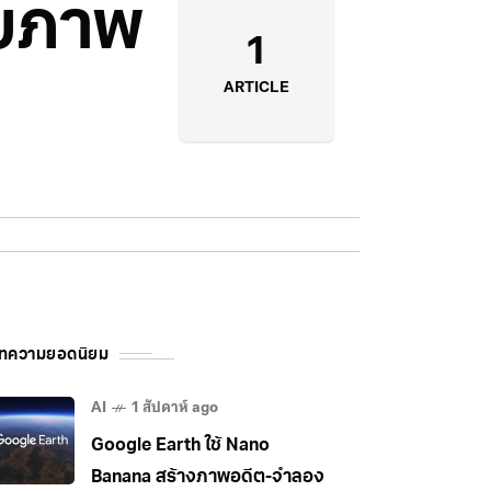
ับภาพ
1
ARTICLE
ทความยอดนิยม
AI
1 สัปดาห์ ago
Google Earth ใช้ Nano
Banana สร้างภาพอดีต-จำลอง