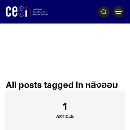
All posts tagged in หลิงออม
1
ARTICLE