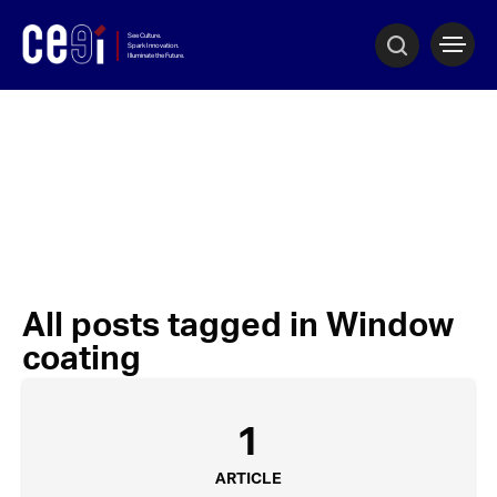
All posts tagged in Window
coating
1
ARTICLE