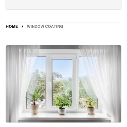
HOME
WINDOW COATING