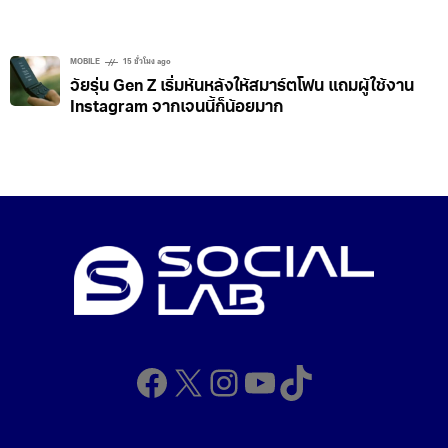
MOBILE
15 ชั่วโมง ago
วัยรุ่น Gen Z เริ่มหันหลังให้สมาร์ตโฟน แถมผู้ใช้งาน
Instagram จากเจนนี้ก็น้อยมาก
Facebook
X
Instagram
YouTube
TikTok