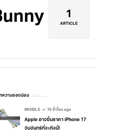
 Bunny
1
ARTICLE
ทความยอดนิยม
MOBILE
15 ชั่วโมง ago
Apple อาจขึ้นราคา iPhone 17
วันจันทร์ที่จะถึงนี้!