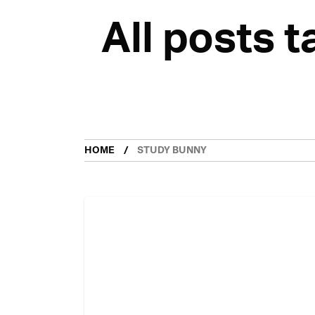
All posts 
HOME
STUDY BUNNY