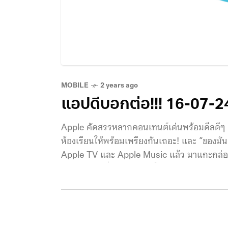
MOBILE
2 years ago
แอปดีบอกต่อ!!! 16-07-2
Apple คัดสรรหลากคอนเทนต์เด่นพร้อมดีลดีๆ ต้อ
ห้องเรียนให้พร้อมเพรียงกันเถอะ! และ “ของมัน
Apple TV และ Apple Music แล้ว มาแกะกล่องส่อ
ขุมพลัง AI เพื่อการเรียนรู้ทั้งในและนอกห้องเ
นี้อัปเดทด้วย AI