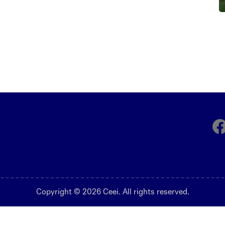
Fa
Copyright © 2026 Ceei. All rights reserved.