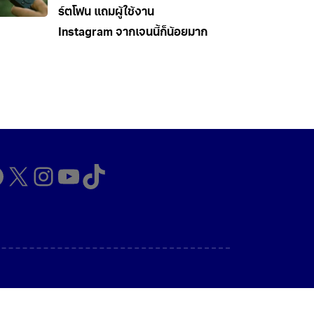
ร์ตโฟน แถมผู้ใช้งาน
Instagram จากเจนนี้ก็น้อยมาก
cebook
X
Instagram
YouTube
TikTok