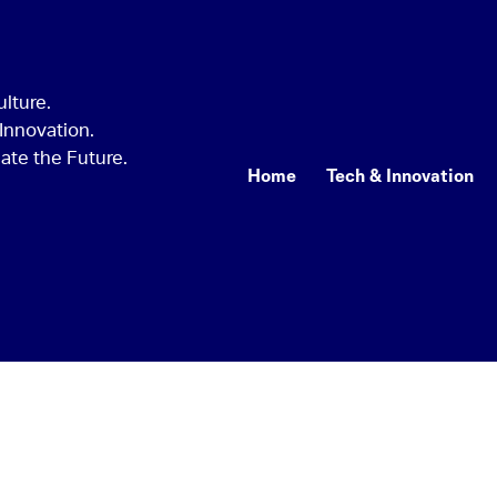
Home
Tech & Innovation