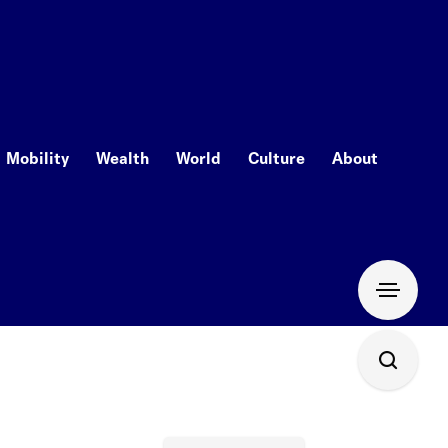
Mobility
Wealth
World
Culture
About