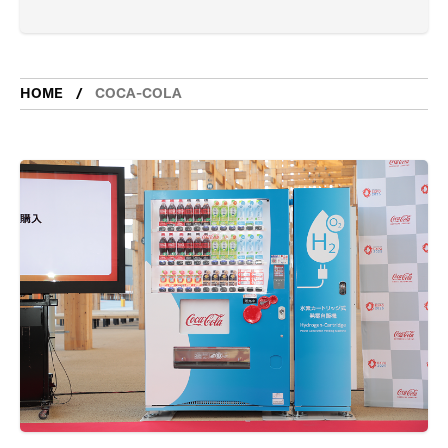
HOME
COCA-COLA