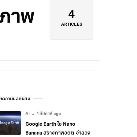
ยภาพ
4
ARTICLES
ทความยอดนิยม
AI
1 สัปดาห์ ago
Google Earth ใช้ Nano
Banana สร้างภาพอดีต-จำลอง