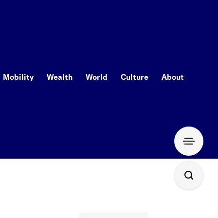
Mobility
Wealth
World
Culture
About