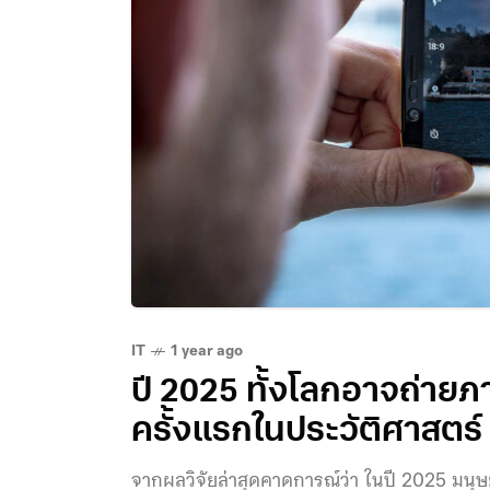
IT
1 year ago
ปี 2025 ทั้งโลกอาจถ่าย
ครั้งแรกในประวัติศาสตร์ 
จากผลวิจัยล่าสุดคาดการณ์ว่า ในปี 2025 มนุ