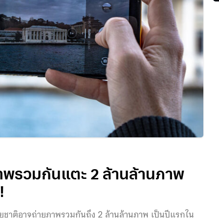
ภาพรวมกันแตะ 2 ล้านล้านภาพ
!
ษยชาติอาจถ่ายภาพรวมกันถึง 2 ล้านล้านภาพ เป็นปีแรกใน