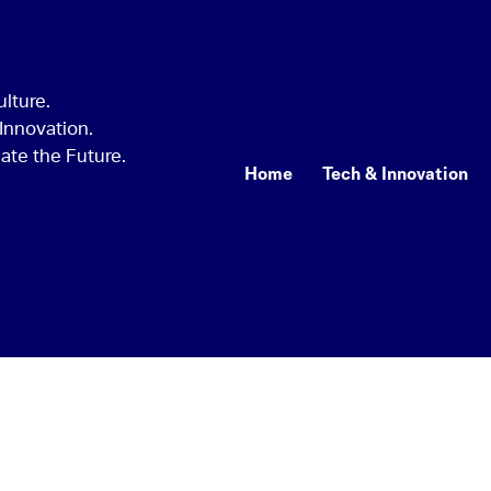
Home
Tech & Innovation