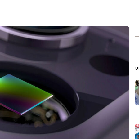
้งแต่ในปี 2017
บ