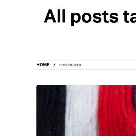
All posts 
HOME
การถ่ายภาพ